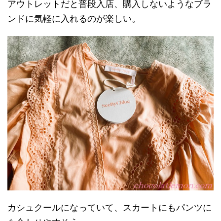
アウトレットだと普段入店、購入しないようなブラ
ンドに気軽に入れるのが楽しい。
カシュクールになっていて、スカートにもパンツに