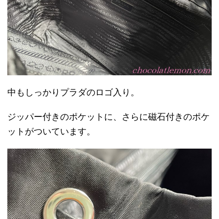
中もしっかりプラダのロゴ入り。
ジッパー付きのポケットに、さらに磁石付きのポケ
ットがついています。