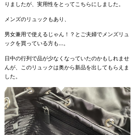
りましたが、実用性をとってこちらにしました。
メンズのリュックもあり、
男女兼用で使えるじゃん！？とご夫婦でメンズリュ
ックを買っている方も…。
日中の行列で品が少なくなっていたのかもしれませ
んが、このリュックは奥から新品を出してもらえま
した。