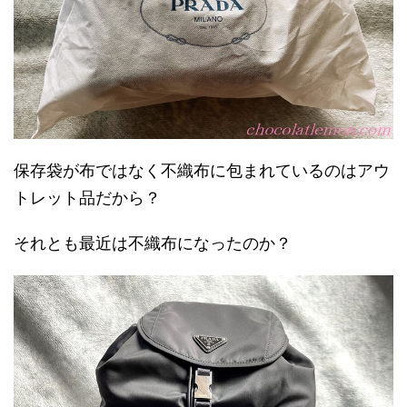
保存袋が布ではなく不織布に包まれているのはアウ
トレット品だから？
それとも最近は不織布になったのか？