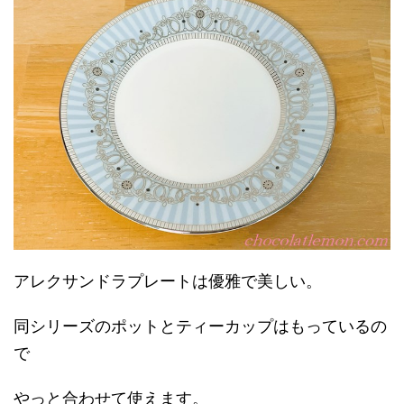
アレクサンドラプレートは優雅で美しい。
同シリーズのポットとティーカップはもっているの
で
やっと合わせて使えます。