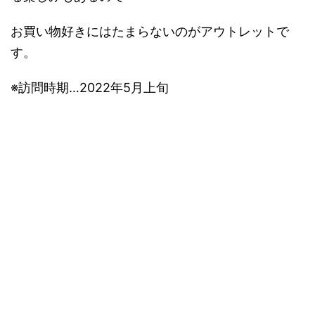
お買い物好きにはたまらないのがアウトレットで
す。
※訪問時期…2022年5月上旬