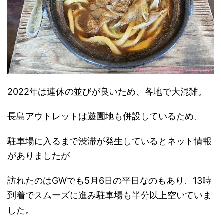
2022年は連休の並びが良いため、各地で大混雑。
長島アウトレットは遊園地も併設しているため、
駐車場に入るまで渋滞が発生しているとネット情報
がありましたが
訪れたのはGWでも5月6日の平日なのもあり、13時
到着でスムーズに進み駐車場も半分以上空いていま
した。