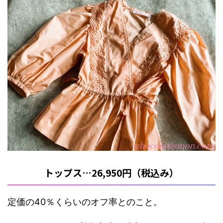
トップス…26,950円（税込み）
定価の40％くらいのオフ率とのこと。