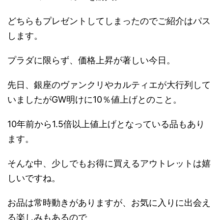
どちらもプレゼントしてしまったのでご紹介はパス
します。
プラダに限らず、価格上昇が著しい今日。
先日、銀座のヴァンクリやカルティエが大行列して
いましたがGW明けに10％値上げとのこと。
10年前から1.5倍以上値上げとなっている品もあり
ます。
そんな中、少しでもお得に買えるアウトレットは嬉
しいですね。
お品は常時動きがありますが、お気に入りに出会え
る楽しみもあるので