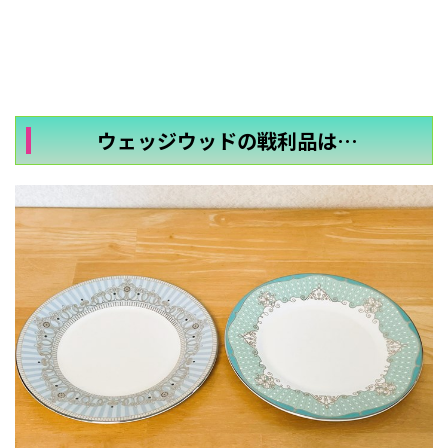
ウェッジウッドの戦利品は…