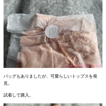
バッグもありましたが、可愛らしいトップスを発
見。
試着して購入。