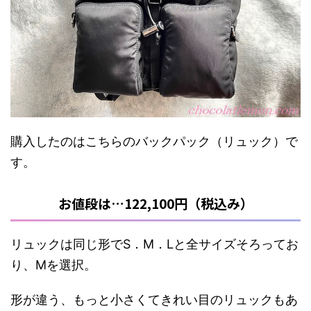
購入したのはこちらのバックパック（リュック）で
す。
お値段は…122,100円（税込み）
リュックは同じ形でS．M．Lと全サイズそろってお
り、Mを選択。
形が違う、もっと小さくてきれい目のリュックもあ