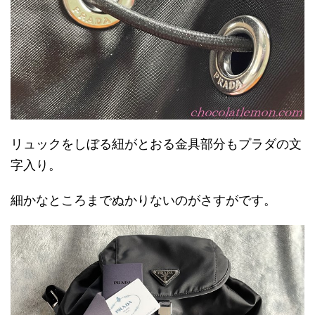
リュックをしぼる紐がとおる金具部分もプラダの文
字入り。
細かなところまでぬかりないのがさすがです。