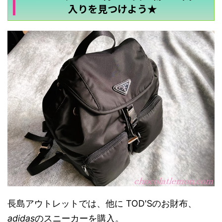
入りを見つけよう★
長島アウトレットでは、他に TOD'Sのお財布、
adidas
のスニーカーを購入。