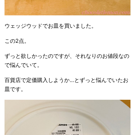
ウェッジウッドでお皿を買いました。
この2点。
ずっと欲しかったのですが、それなりのお値段なの
で悩んでいて。
百貨店で定価購入しようか…とずっと悩んでいたお
皿です。