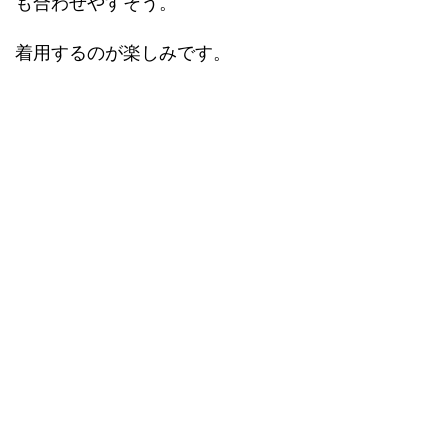
も合わせやすそう。
着用するのが楽しみです。