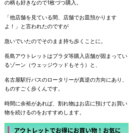
の柄も好きなので1枚づつ購入。
「他店舗を見ている間、店舗でお皿預かります
よ！」と言われたのですが
急いでいたのでそのまま持ち歩くことに。
長島アウトレットはプラダ等購入店舗が固まってい
るゾーン（ウェッジウッドもそう）と、
名古屋駅行バスのロータリーが真逆の方向にあり、
ものすごく歩くんです。
時間に余裕があれば、割れ物はお店に預けてお買い
物を続けるのをおすすめします。
アウトレットでお得にお買い物！お気に