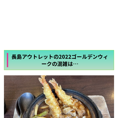
長島アウトレットの2022ゴールデンウィ
ークの混雑は…