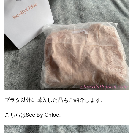
プラダ以外に購入した品もご紹介します。
こちらはSee By Chloe。