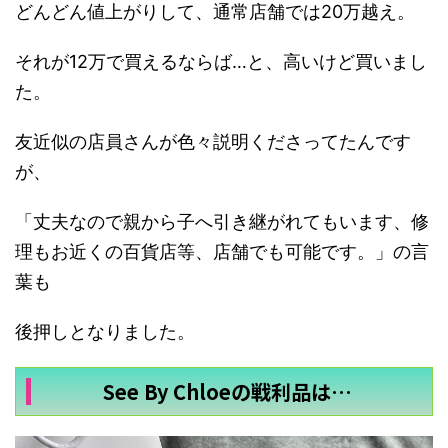
どんどん値上がりして、通常店舗では20万越え。
それが12万で買えるならば…と、高いけど買いまし
た。
友近似の店員さんが色々説明くださってたんです
が、
「丈夫なので親から子へ引き継がれてもいます、修
理もお近くの百貨店等、店舗でも可能です。」の言
葉も
後押しとなりました。
See By Chloeの戦利品は…