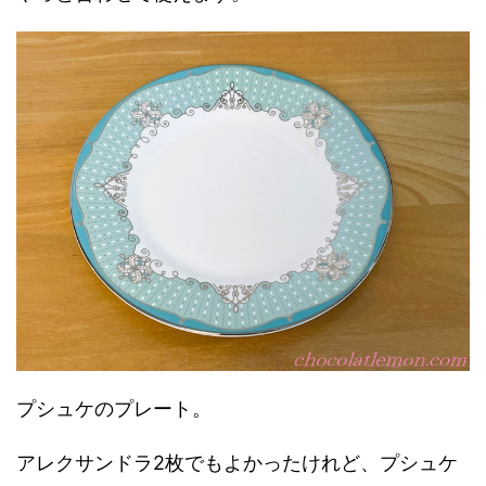
プシュケのプレート。
アレクサンドラ2枚でもよかったけれど、プシュケ