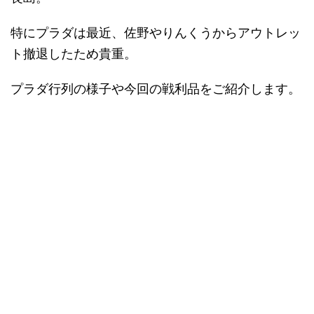
特にプラダは最近、佐野やりんくうからアウトレッ
ト撤退したため貴重。
プラダ行列の様子や今回の戦利品をご紹介します。