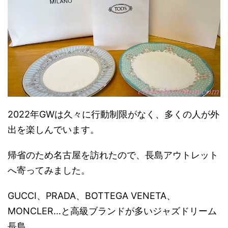
2022年GWは久々に行動制限がなく、多くの人が外
出を楽しんでいます。
帰省のため名古屋を訪れたので、長島アウトレット
へ寄ってみました。
GUCCI、PRADA、BOTTEGA VENETA、
MONCLER…と高級ブランドが多いジャズドリーム
長島。