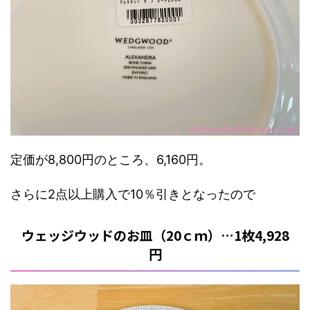
定価が8,800円のところ、6,160円。
さらに2点以上購入で10％引きとなったので
ウェッジウッドのお皿（20ｃｍ）…1枚4,928
円