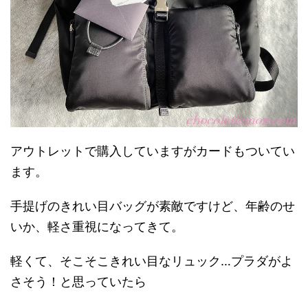
アウトレットで購入していますがカードもついてい
ます。
手提げのきれい目バッグが素敵ですけど、年齢のせ
いか、軽さ重視になってきて。
軽くて、そこそこきれい目なリュック…プラダがよ
さそう！と思っていたら