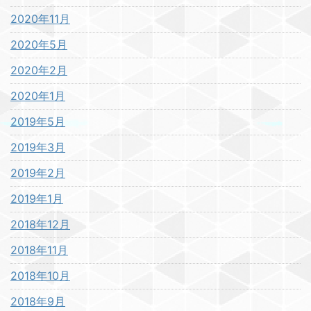
2020年11月
2020年5月
2020年2月
2020年1月
2019年5月
2019年3月
2019年2月
2019年1月
2018年12月
2018年11月
2018年10月
2018年9月