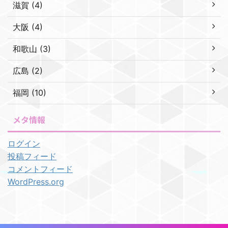
滋賀 (4)
大阪 (4)
和歌山 (3)
広島 (2)
福岡 (10)
メタ情報
ログイン
投稿フィード
コメントフィード
WordPress.org