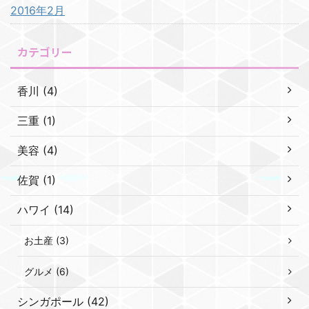
2016年2月
カテゴリー
香川 (4)
三重 (1)
美容 (4)
佐賀 (1)
ハワイ (14)
お土産 (3)
グルメ (6)
シンガポール (42)