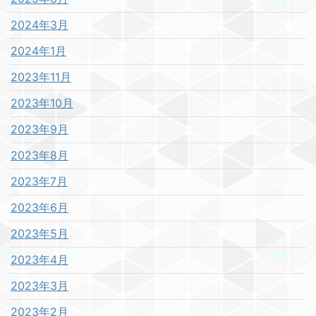
2024年3月
2024年1月
2023年11月
2023年10月
2023年9月
2023年8月
2023年7月
2023年6月
2023年5月
2023年4月
2023年3月
2023年2月