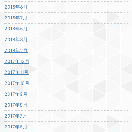
2018年8月
2018年7月
2018年5月
2018年3月
2018年2月
2017年12月
2017年11月
2017年10月
2017年9月
2017年8月
2017年7月
2017年6月