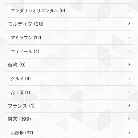
マンダリンオリエンタル (6)
モルディブ (20)
アミラフシ (12)
フィノール (4)
台湾 (9)
グルメ (6)
お土産 (1)
フランス (1)
東京 (199)
お散歩 (37)