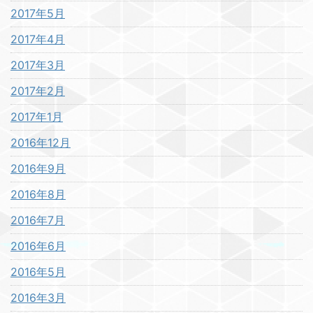
2017年5月
2017年4月
2017年3月
2017年2月
2017年1月
2016年12月
2016年9月
2016年8月
2016年7月
2016年6月
2016年5月
2016年3月