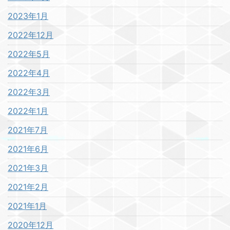
2023年1月
2022年12月
2022年5月
2022年4月
2022年3月
2022年1月
2021年7月
2021年6月
2021年3月
2021年2月
2021年1月
2020年12月