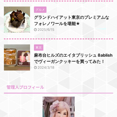
グルメ
グランドハイアット東京のプレミアムな
フォレノワールを堪能★
2025/6/15
東京
麻布台ヒルズのエイタブリッシュ 8ablish
でヴィーガンクッキーを買ってみた！
2024/3/18
管理人プロフィール