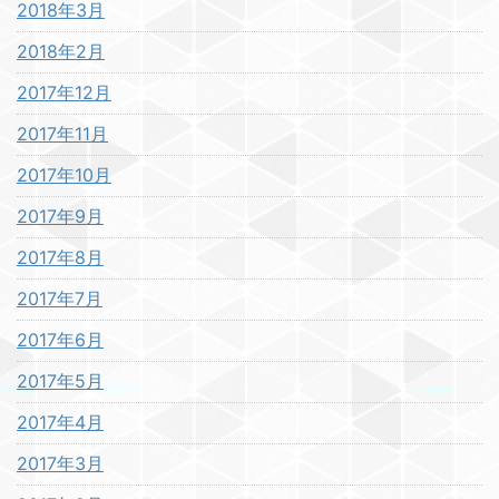
2018年3月
2018年2月
2017年12月
2017年11月
2017年10月
2017年9月
2017年8月
2017年7月
2017年6月
2017年5月
2017年4月
2017年3月