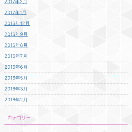
2017年2月
2017年1月
2016年12月
2016年9月
2016年8月
2016年7月
2016年6月
2016年5月
2016年3月
2016年2月
カテゴリー