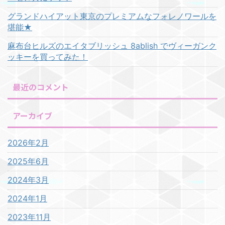
グランドハイアット東京のプレミアムなフォレノワールを
堪能★
麻布台ヒルズのエイタブリッシュ 8ablish でヴィーガンク
ッキーを買ってみた！
最近のコメント
アーカイブ
2026年2月
2025年6月
2024年3月
2024年1月
2023年11月