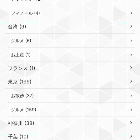
フィノール (4)
台湾 (9)
グルメ (6)
お土産 (1)
フランス (1)
東京 (199)
お散歩 (37)
グルメ (159)
神奈川 (38)
千葉 (10)