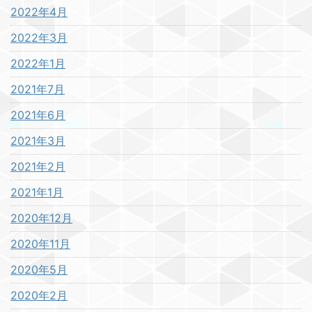
2022年4月
2022年3月
2022年1月
2021年7月
2021年6月
2021年3月
2021年2月
2021年1月
2020年12月
2020年11月
2020年5月
2020年2月