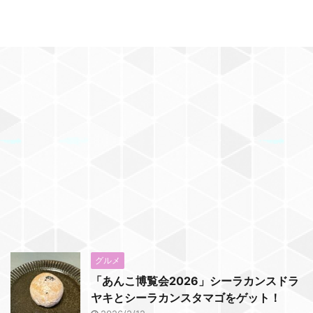
グルメ
「あんこ博覧会2026」シーラカンスドラ
ヤキとシーラカンスタマゴをゲット！