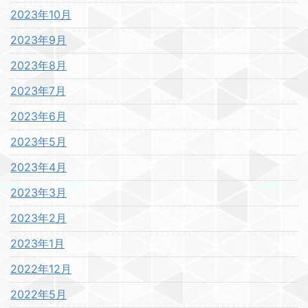
2023年10月
2023年9月
2023年8月
2023年7月
2023年6月
2023年5月
2023年4月
2023年3月
2023年2月
2023年1月
2022年12月
2022年5月