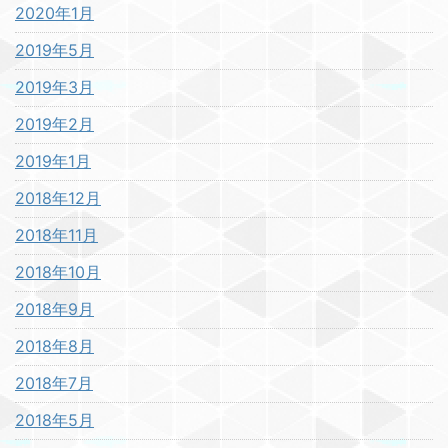
2020年1月
2019年5月
2019年3月
2019年2月
2019年1月
2018年12月
2018年11月
2018年10月
2018年9月
2018年8月
2018年7月
2018年5月