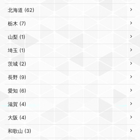
北海道 (62)
栃木 (7)
山梨 (1)
埼玉 (1)
茨城 (2)
長野 (9)
愛知 (6)
滋賀 (4)
大阪 (4)
和歌山 (3)