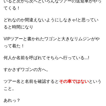
いると次から次へといろんなツアーの送迎車がやっ
てくる！
どれなのか間違えないようにしなきゃ!と思ってい
ると時間になり
VIPツアーと書かれたワゴンと大きなリムジンがや
って着た！
何人か名前を呼ばれてそちらへ行っている…!
すかさずワゴンの方へ。
ツアー名と名前を確認すると
その車ではない
という
こと。
あれっ？