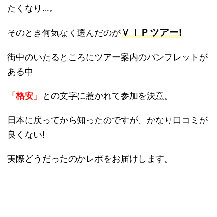
たくなり…。
ＶＩＰツアー!
そのとき何気なく選んだのが
街中のいたるところにツアー案内のパンフレットが
ある中
「格安」
との文字に惹かれて参加を決意。
日本に戻ってから知ったのですが、かなり口コミが
良くない!
実際どうだったのかレポをお届けします。