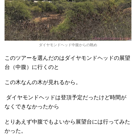
ダイヤモンドヘッド中腹からの眺め
このツアーを選んだのはダイヤモンドヘッドの展望
台（中腹）に行くのと
この木なんの木が見れるから。
ダイヤモンドヘッドは登頂予定だったけど時間が
なくできなかったから
とりあえず中腹でもよいから展望台には行ってみた
かった。