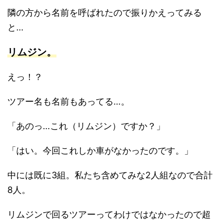
隣の方から名前を呼ばれたので振りかえってみる
と…
リムジン。
えっ！？
ツアー名も名前もあってる…。
「あのっ…これ（リムジン）ですか？」
「はい。今回これしか車がなかったのです。」
中には既に3組。私たち含めてみな2人組なので合計
8人。
リムジンで回るツアーってわけではなかったので超