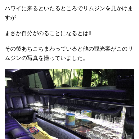
ハワイに来るといたるところでリムジンを見かけま
すが
まさか自分がのることになるとは!!
その後あちこちまわっていると他の観光客がこのリ
ムジンの写真を撮っていました。