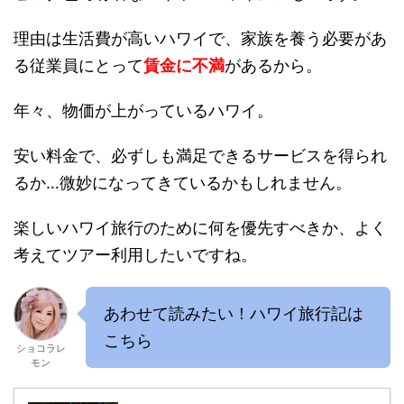
理由は生活費が高いハワイで、家族を養う必要があ
る従業員にとって
賃金に不満
があるから。
年々、物価が上がっているハワイ。
安い料金で、必ずしも満足できるサービスを得られ
るか…微妙になってきているかもしれません。
楽しいハワイ旅行のために何を優先すべきか、よく
考えてツアー利用したいですね。
あわせて読みたい！ハワイ旅行記は
こちら
ショコラレ
モン