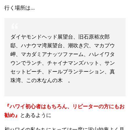
行く場所は…
ダイヤモンドヘッド展望台、旧石原裕次郎
邸、ハナウマ湾展望台、潮吹き穴、マカプウ
岬、マカダミアナッツファーム、ハレイワタ
ウンでランチ、チャイナマンズハット、サン
セットビーチ、ドールプランテーション、真
珠湾、この木なんの木 。
『ハワイ初心者はもちろん、リピーターの方にもお
勧め』
とあるように
初ハワイの私たちにとっては一度に沢山効率よく見