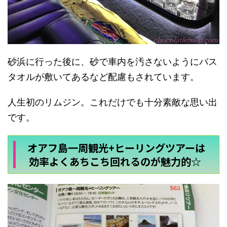
砂浜に行った後に、砂で車内を汚さないようにバス
タオルが敷いてあるなど配慮もされています。
人生初のリムジン。これだけでも十分素敵な思い出
です。
オアフ島一周観光+ヒーリングツアーは
効率よくあちこち回れるのが魅力的☆