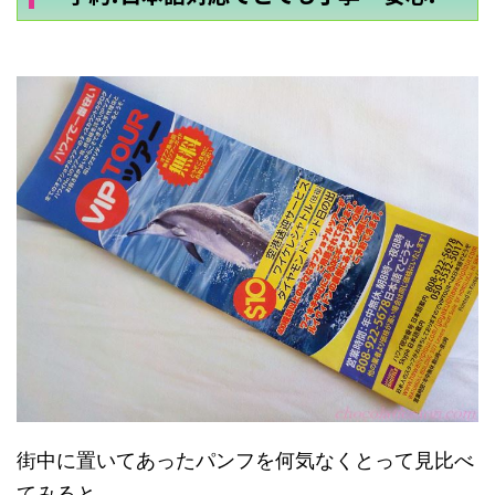
街中に置いてあったパンフを何気なくとって見比べ
てみると