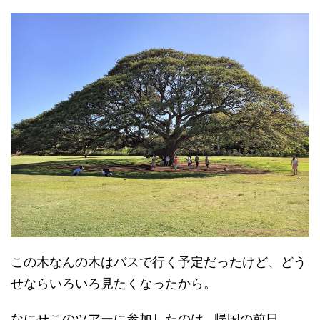
この木なんの木はバスで行く予定だったけど、どう
せならいろいろ見たくなったから。
なにせこのツアーに参加したのは…帰国の前日。