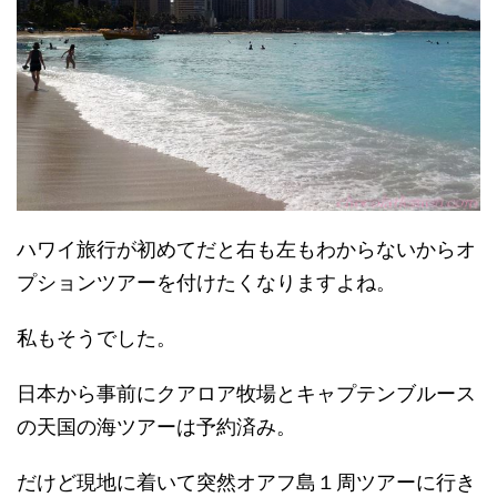
ハワイ旅行が初めてだと右も左もわからないからオ
プションツアーを付けたくなりますよね。
私もそうでした。
日本から事前にクアロア牧場とキャプテンブルース
の天国の海ツアーは予約済み。
だけど現地に着いて突然オアフ島１周ツアーに行き