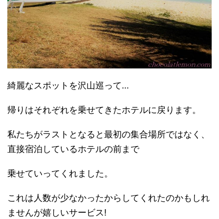
綺麗なスポットを沢山巡って…
帰りはそれぞれを乗せてきたホテルに戻ります。
私たちがラストとなると最初の集合場所ではなく、
直接宿泊しているホテルの前まで
乗せていってくれました。
これは人数が少なかったからしてくれたのかもしれ
ませんが嬉しいサービス!