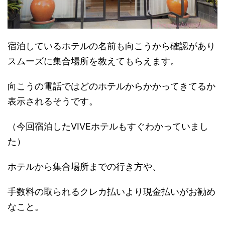
宿泊しているホテルの名前も向こうから確認があり
スムーズに集合場所を教えてもらえます。
向こうの電話ではどのホテルからかかってきてるか
表示されるそうです。
（今回宿泊したVIVEホテルもすぐわかっていまし
た）
ホテルから集合場所までの行き方や、
手数料の取られるクレカ払いより現金払いがお勧め
なこと。