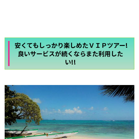
安くてもしっかり楽しめたＶＩＰツアー!
良いサービスが続くならまた利用した
い!!