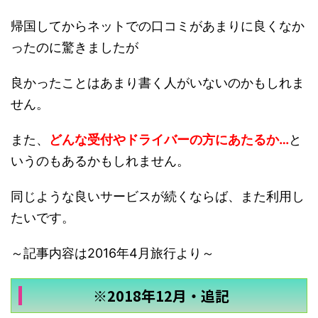
帰国してからネットでの口コミがあまりに良くなか
ったのに驚きましたが
良かったことはあまり書く人がいないのかもしれま
せん。
また、
どんな受付やドライバーの方にあたるか…
と
いうのもあるかもしれません。
同じような良いサービスが続くならば、また利用し
たいです。
～記事内容は2016年4月旅行より～
※2018年12月・追記