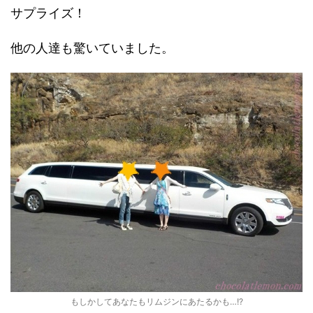
サプライズ！
他の人達も驚いていました。
もしかしてあなたもリムジンにあたるかも…!?