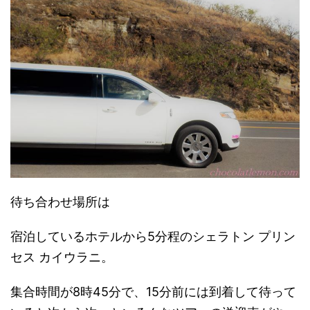
待ち合わせ場所は
宿泊しているホテルから5分程のシェラトン プリン
セス カイウラニ。
集合時間が8時45分で、15分前には到着して待って