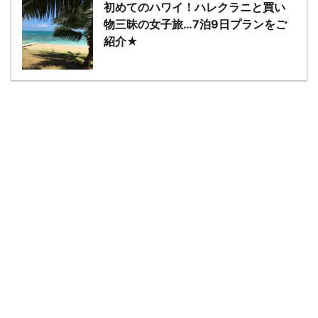
初めてのハワイ！ハレクラニと買い
物三昧の女子旅…7泊9日プランをご
紹介★