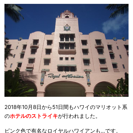
2018年10月8日から51日間もハワイのマリオット系
の
ホテルのストライキ
が行われました。
ピンク色で有名なロイヤルハワイアンも…です。