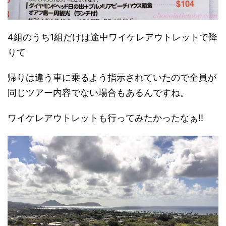
4組のうち1組だけは途中ワイケレアウトレットで降
りて
帰りは違う車に乗るよう指示されていたので全員が
同じツアー内容でない場合もあるんですね。
ワイケレアウトレットも行ってみたかったなぁ!!