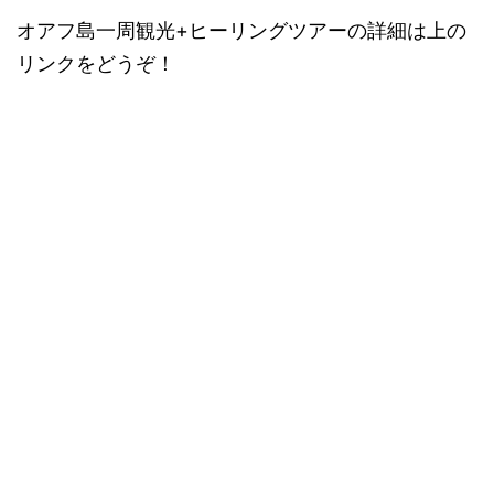
オアフ島一周観光+ヒーリングツアーの詳細は上の
リンクをどうぞ！