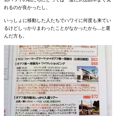
れるのが良かったし、
いっしょに移動した人たちでハワイに何度も来てい
るけどしっかりまわったことがなかったから…と選
んだ方も。