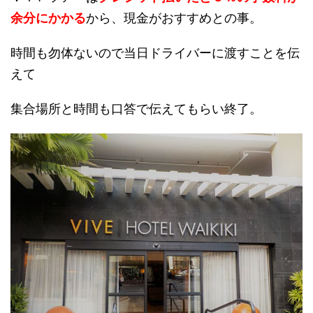
余分にかかる
から、現金がおすすめとの事。
時間も勿体ないので当日ドライバーに渡すことを伝
えて
集合場所と時間も口答で伝えてもらい終了。