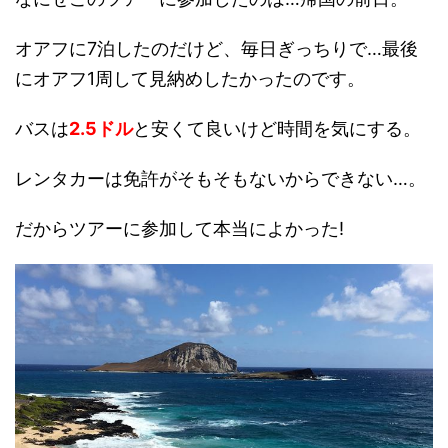
オアフに7泊したのだけど、毎日ぎっちりで…最後
にオアフ1周して見納めしたかったのです。
バスは
2.5ドル
と安くて良いけど時間を気にする。
レンタカーは免許がそもそもないからできない…。
だからツアーに参加して本当によかった!