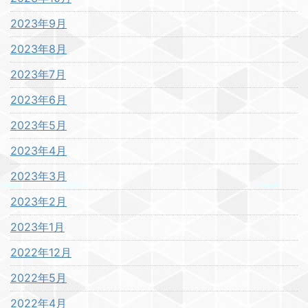
2023年9月
2023年8月
2023年7月
2023年6月
2023年5月
2023年4月
2023年3月
2023年2月
2023年1月
2022年12月
2022年5月
2022年4月