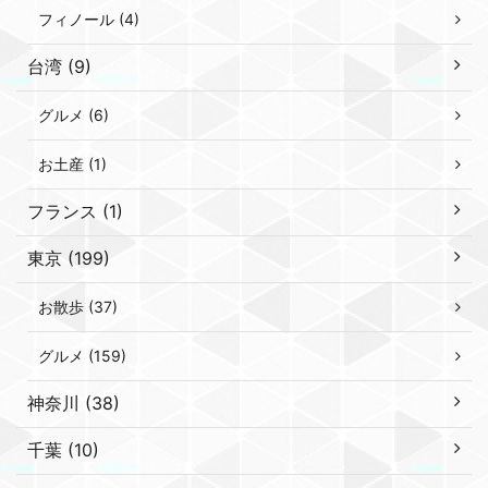
フィノール (4)
台湾 (9)
グルメ (6)
お土産 (1)
フランス (1)
東京 (199)
お散歩 (37)
グルメ (159)
神奈川 (38)
千葉 (10)