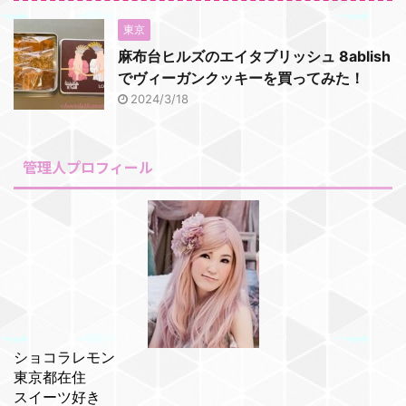
東京
麻布台ヒルズのエイタブリッシュ 8ablish
でヴィーガンクッキーを買ってみた！
2024/3/18
管理人プロフィール
ショコラレモン
東京都在住
スイーツ好き