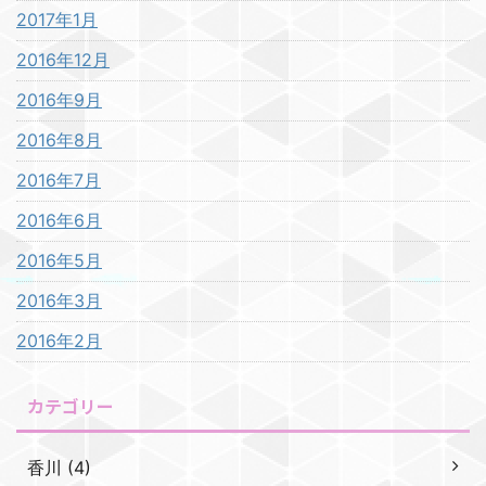
2017年1月
2016年12月
2016年9月
2016年8月
2016年7月
2016年6月
2016年5月
2016年3月
2016年2月
カテゴリー
香川 (4)