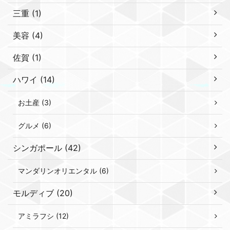
三重 (1)
美容 (4)
佐賀 (1)
ハワイ (14)
お土産 (3)
グルメ (6)
シンガポール (42)
マンダリンオリエンタル (6)
モルディブ (20)
アミラフシ (12)