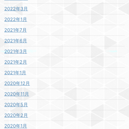
2022年3月
2022年1月
2021年7月
2021年6月
2021年3月
2021年2月
2021年1月
2020年12月
2020年11月
2020年5月
2020年2月
2020年1月