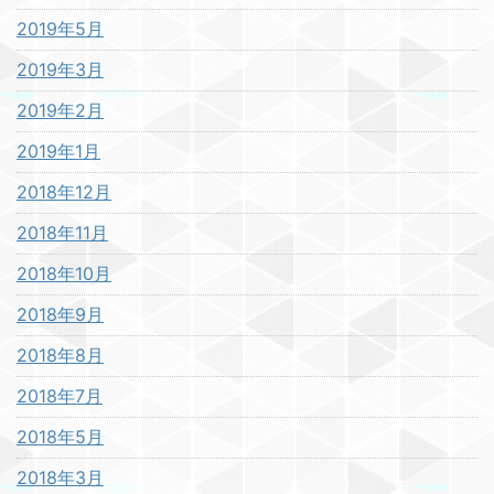
2019年5月
2019年3月
2019年2月
2019年1月
2018年12月
2018年11月
2018年10月
2018年9月
2018年8月
2018年7月
2018年5月
2018年3月