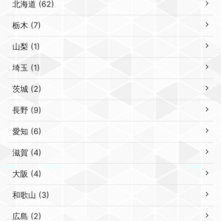
北海道 (62)
栃木 (7)
山梨 (1)
埼玉 (1)
茨城 (2)
長野 (9)
愛知 (6)
滋賀 (4)
大阪 (4)
和歌山 (3)
広島 (2)