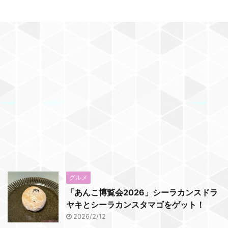
グルメ
「あんこ博覧会2026」シーラカンスドラ
ヤキとシーラカンスタマゴをゲット！
2026/2/12