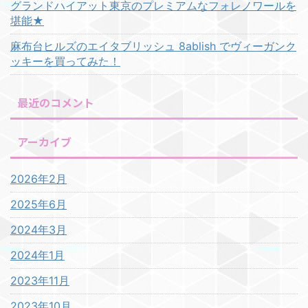
グランドハイアット東京のプレミアムなフォレノワールを
堪能★
麻布台ヒルズのエイタブリッシュ 8ablish でヴィーガンク
ッキーを買ってみた！
最近のコメント
アーカイブ
2026年2月
2025年6月
2024年3月
2024年1月
2023年11月
2023年10月