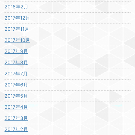
2018年2月
2017年12月
2017年11月
2017年10月
2017年9月
2017年8月
2017年7月
2017年6月
2017年5月
2017年4月
2017年3月
2017年2月