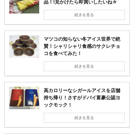
品！!見かけたら即買いしたいね☆
続きを見る
マツコの知らない冬アイス世界で絶
賛！シャリシャリ食感のサクレチョ
コを食べてみた！
続きを見る
高カロリーなシガールアイスを店舗
持ち帰り！さすがドバイ富豪公認ヨ
ックモック！
続きを見る