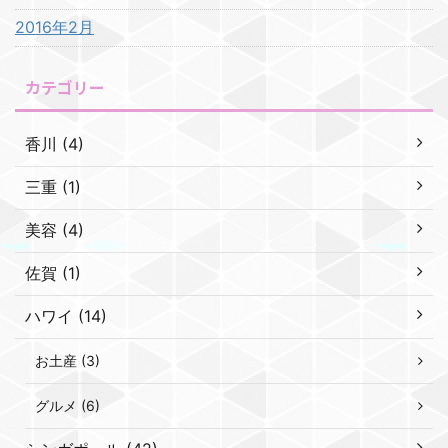
2016年2月
カテゴリー
香川 (4)
三重 (1)
美容 (4)
佐賀 (1)
ハワイ (14)
お土産 (3)
グルメ (6)