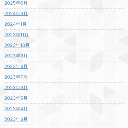
2025年6月
2024年3月
2024年1月
2023年11月
2023年10月
2023年9月
2023年8月
2023年7月
2023年6月
2023年5月
2023年4月
2023年3月