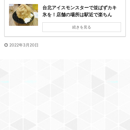
台北アイスモンスターで並ばずカキ
氷を！店舗の場所は駅近で楽ちん
続きを見る
2022年3月20日