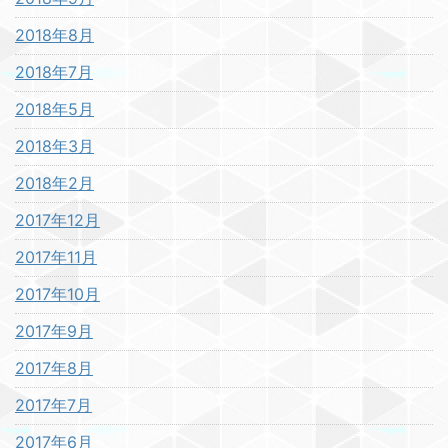
2018年8月
2018年7月
2018年5月
2018年3月
2018年2月
2017年12月
2017年11月
2017年10月
2017年9月
2017年8月
2017年7月
2017年6月