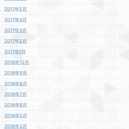
2017年5月
2017年4月
2017年3月
2017年2月
2017年1月
2016年12月
2016年9月
2016年8月
2016年7月
2016年6月
2016年5月
2016年3月