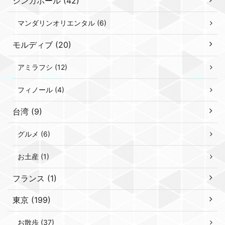
シンガポール (42)
マンダリンオリエンタル (6)
モルディブ (20)
アミラフシ (12)
フィノール (4)
台湾 (9)
グルメ (6)
お土産 (1)
フランス (1)
東京 (199)
お散歩 (37)