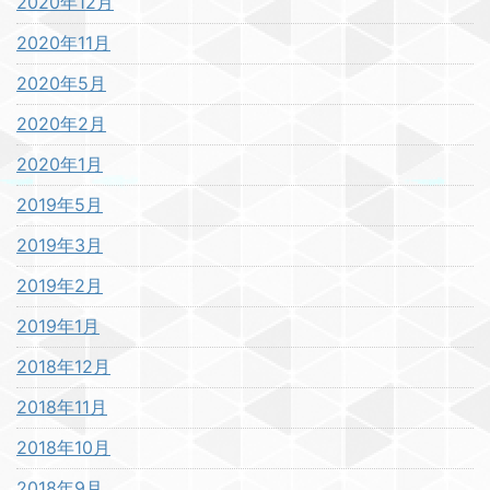
2020年12月
2020年11月
2020年5月
2020年2月
2020年1月
2019年5月
2019年3月
2019年2月
2019年1月
2018年12月
2018年11月
2018年10月
2018年9月