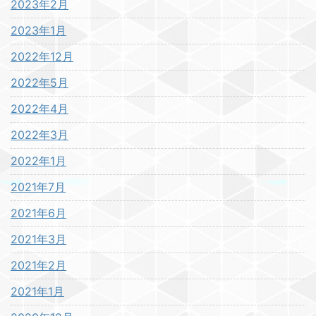
2023年2月
2023年1月
2022年12月
2022年5月
2022年4月
2022年3月
2022年1月
2021年7月
2021年6月
2021年3月
2021年2月
2021年1月