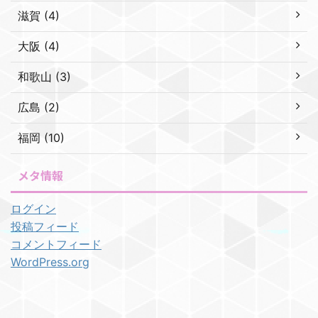
滋賀 (4)
大阪 (4)
和歌山 (3)
広島 (2)
福岡 (10)
メタ情報
ログイン
投稿フィード
コメントフィード
WordPress.org