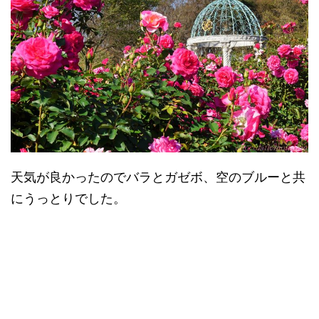
天気が良かったのでバラとガゼボ、空のブルーと共
にうっとりでした。