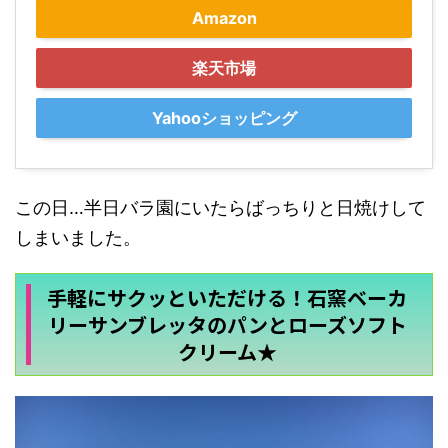
Amazon
楽天市場
Yahooショッピング
この日…半日バラ園にいたらばっちりと日焼けして
しまいました。
手軽にサクッといただける！石窯ベーカ
リーサンブレッタのパンとローズソフト
クリーム★