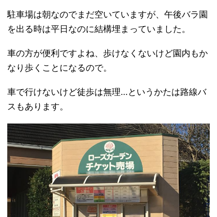
駐車場は朝なのでまだ空いていますが、午後バラ園
を出る時は平日なのに結構埋まっていました。
車の方が便利ですよね、歩けなくないけど園内もか
なり歩くことになるので。
車で行けないけど徒歩は無理…というかたは路線バ
スもあります。