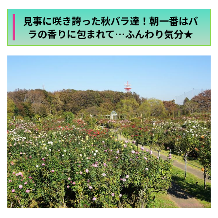
見事に咲き誇った秋バラ達！朝一番はバ
ラの香りに包まれて…ふんわり気分★