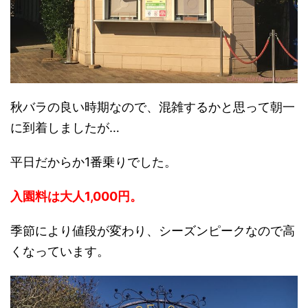
秋バラの良い時期なので、混雑するかと思って朝一
に到着しましたが…
平日だからか1番乗りでした。
入園料は大人1,000円。
季節により値段が変わり、シーズンピークなので高
くなっています。