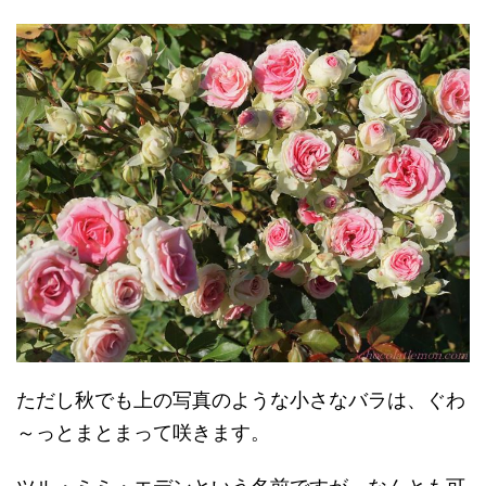
ただし秋でも上の写真のような小さなバラは、ぐわ
～っとまとまって咲きます。