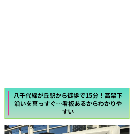
八千代緑が丘駅から徒歩で15分！高架下
沿いを真っすぐ…看板あるからわかりや
すい