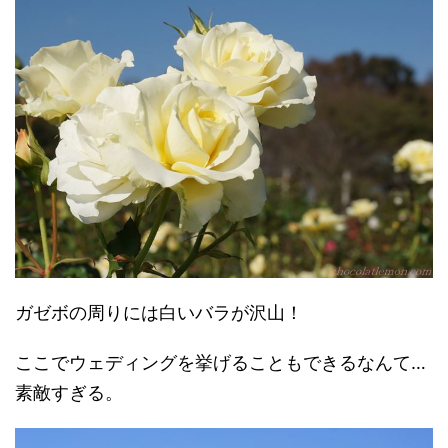
ガゼボの周りには白いバラが沢山！
ここでウェディングを挙げることもできるなんて…
素敵すぎる。