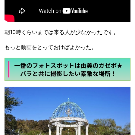
朝10時くらいまでは来る人が少なかったです。
もっと動画をとっておけばよかった。
一番のフォトスポットは由美のガゼボ★
バラと共に撮影したい素敵な場所！