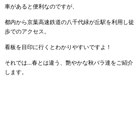
車があると便利なのですが、
都内から京葉高速鉄道の八千代緑が丘駅を利用し徒
歩でのアクセス。
看板を目印に行くとわかりやすいですよ！
それでは…春とは違う、艶やかな秋バラ達をご紹介
します。