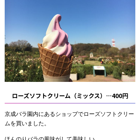
ローズソフトクリーム（ミックス）…400円
京成バラ園内にあるショップでローズソフトクリー
ムを買いました。
ほんのりバラの風味がして美味しい。