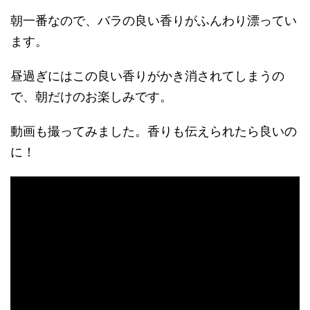
朝一番なので、バラの良い香りがふんわり漂ってい
ます。
昼過ぎにはこの良い香りがかき消されてしまうの
で、朝だけのお楽しみです。
動画も撮ってみました。香りも伝えられたら良いの
に！