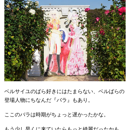
ベルサイユのばら好きにはたまらない、ベルばらの
登場人物にちなんだ『バラ』もあり。
ここのバラは時期がちょっと遅かったかな。
もう少し早くに来ていたらもっと綺麗だったかも。