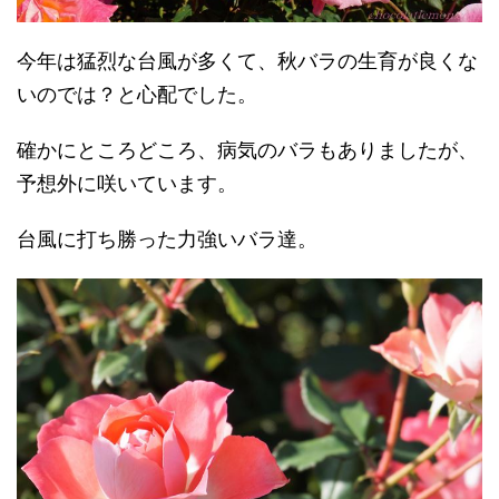
今年は猛烈な台風が多くて、秋バラの生育が良くな
いのでは？と心配でした。
確かにところどころ、病気のバラもありましたが、
予想外に咲いています。
台風に打ち勝った力強いバラ達。