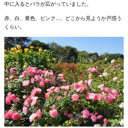
中に入るとバラが広がっていました。
赤、白、黄色、ピンク…。どこから見ようか戸惑う
くらい。