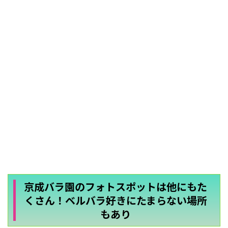
京成バラ園のフォトスポットは他にもた
くさん！ベルバラ好きにたまらない場所
もあり