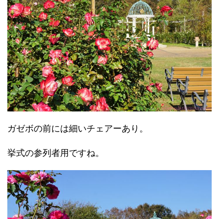
ガゼボの前には細いチェアーあり。
挙式の参列者用ですね。