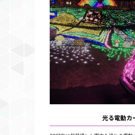
光る電動カー