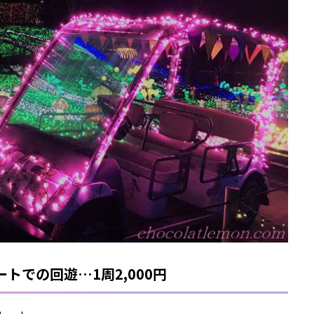
トでの回遊…1周2,000円