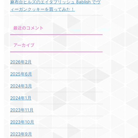
麻布台ヒルズのエイタブリッシュ 8ablish でヴ
ィーガンクッキーを買ってみた！
最近のコメント
アーカイブ
2026年2月
2025年6月
2024年3月
2024年1月
2023年11月
2023年10月
2023年9月