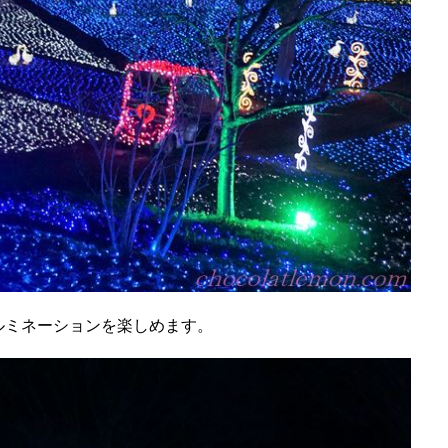
ルミネーションを楽しめます。