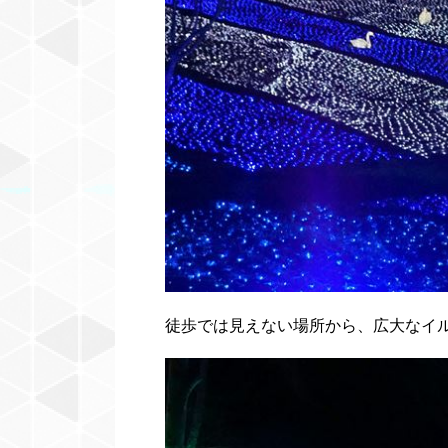
徒歩では見えない場所から、広大なイ