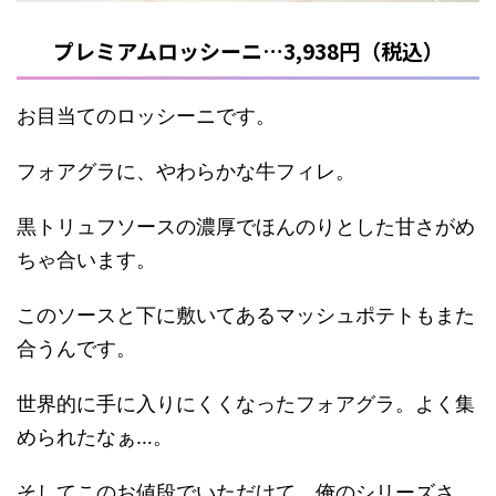
プレミアムロッシーニ…3,938円（税込）
お目当てのロッシーニです。
フォアグラに、やわらかな牛フィレ。
黒トリュフソースの濃厚でほんのりとした甘さがめ
ちゃ合います。
このソースと下に敷いてあるマッシュポテトもまた
合うんです。
世界的に手に入りにくくなったフォアグラ。よく集
められたなぁ…。
そしてこのお値段でいただけて、俺のシリーズさ