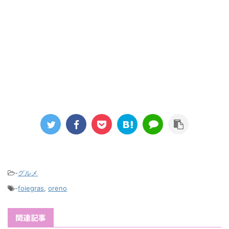
-
グルメ
-
foiegras
,
oreno
関連記事