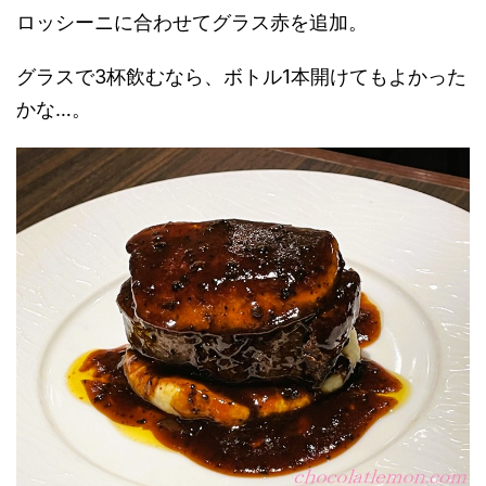
ロッシーニに合わせてグラス赤を追加。
グラスで3杯飲むなら、ボトル1本開けてもよかった
かな…。