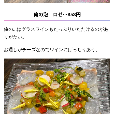
俺の泡 ロゼ…858円
俺の…はグラスワインもたっぷりいただけるのがあ
りがたい。
お通しがチーズなのでワインにばっちりあう。