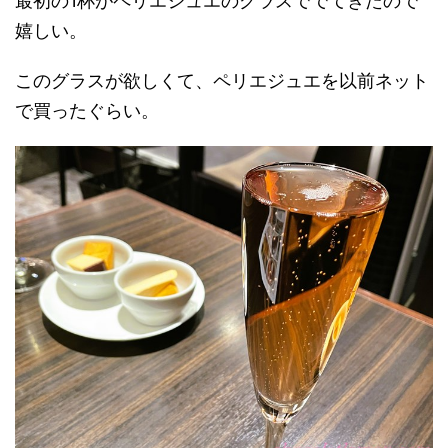
最初の1杯がペリエジュエのグラスででてきたので
嬉しい。
このグラスが欲しくて、ペリエジュエを以前ネット
で買ったぐらい。