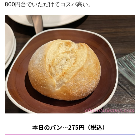
800円台でいただけてコスパ高い。
本日のパン…275円（税込）