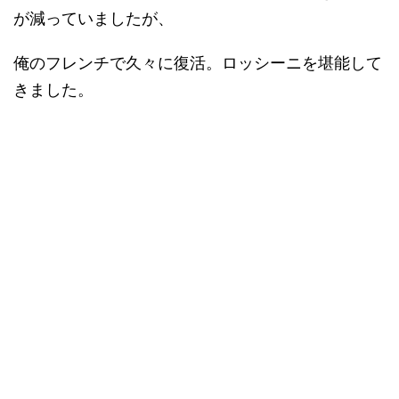
が減っていましたが、
俺のフレンチで久々に復活。ロッシーニを堪能して
きました。