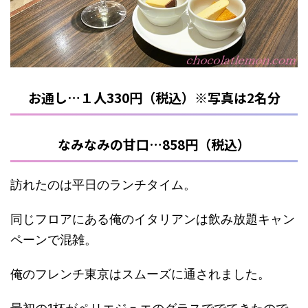
お通し…１人330円（税込）※写真は2名分
なみなみの甘口…858円（税込）
訪れたのは平日のランチタイム。
同じフロアにある俺のイタリアンは飲み放題キャン
ペーンで混雑。
俺のフレンチ東京はスムーズに通されました。