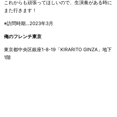
これからも頑張ってほしいので、生演奏がある時に
また行きます！
※訪問時期…2023年3月
俺のフレンチ東京
東京都中央区銀座1-8-19「KIRARITO GINZA」地下
1階