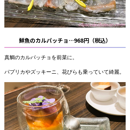
鮮魚のカルパッチョ…968円（税込）
真鯛のカルパッチョを前菜に。
パプリカやズッキーニ、花びらも乗っていて綺麗。