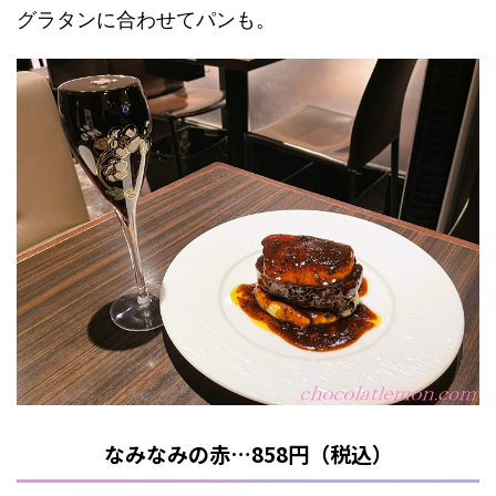
グラタンに合わせてパンも。
なみなみの赤…858円（税込）