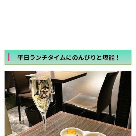
平日ランチタイムにのんびりと堪能！