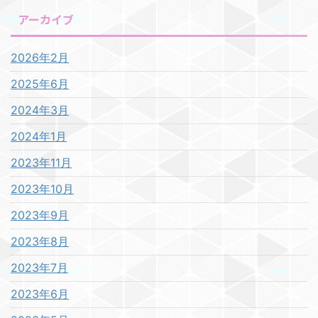
アーカイブ
2026年2月
2025年6月
2024年3月
2024年1月
2023年11月
2023年10月
2023年9月
2023年8月
2023年7月
2023年6月