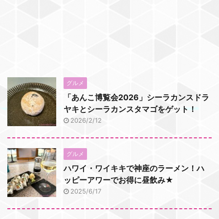
グルメ
「あんこ博覧会2026」シーラカンスドラ
ヤキとシーラカンスタマゴをゲット！
2026/2/12
グルメ
ハワイ・ワイキキで神座のラーメン！ハ
ッピーアワーでお得に昼飲み★
2025/6/17