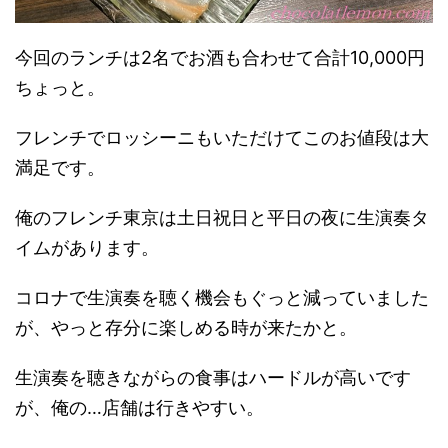
今回のランチは2名でお酒も合わせて合計10,000円
ちょっと。
フレンチでロッシーニもいただけてこのお値段は大
満足です。
俺のフレンチ東京は土日祝日と平日の夜に生演奏タ
イムがあります。
コロナで生演奏を聴く機会もぐっと減っていました
が、やっと存分に楽しめる時が来たかと。
生演奏を聴きながらの食事はハードルが高いです
が、俺の…店舗は行きやすい。