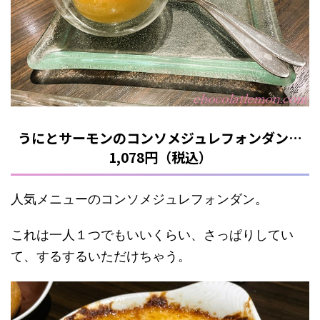
うにとサーモンのコンソメジュレフォンダン…
1,078円（税込）
人気メニューのコンソメジュレフォンダン。
これは一人１つでもいいくらい、さっぱりしてい
て、するするいただけちゃう。