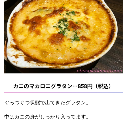
カニのマカロニグラタン…858円（税込）
ぐっつぐつ状態で出てきたグラタン。
中はカニの身がしっかり入ってます。