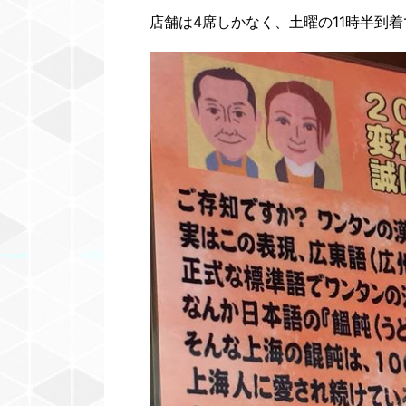
店舗は4席しかなく、土曜の11時半到着