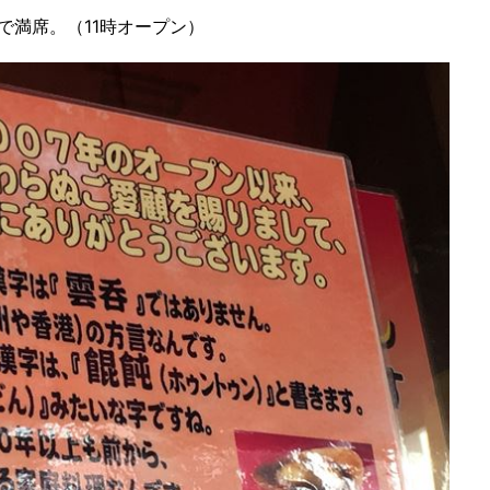
で満席。（11時オープン）