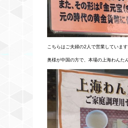
こちらはご夫婦の2人で営業しています
奥様が中国の方で、本場の上海わんた