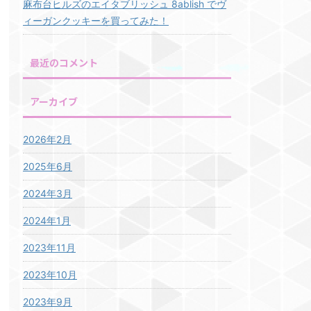
麻布台ヒルズのエイタブリッシュ 8ablish でヴ
ィーガンクッキーを買ってみた！
最近のコメント
アーカイブ
2026年2月
2025年6月
2024年3月
2024年1月
2023年11月
2023年10月
2023年9月