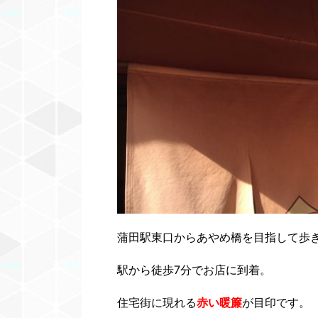
蒲田駅東口からあやめ橋を目指して歩
駅から徒歩7分でお店に到着。
住宅街に現れる
赤い暖簾
が目印です。