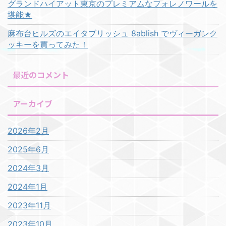
グランドハイアット東京のプレミアムなフォレノワールを
堪能★
麻布台ヒルズのエイタブリッシュ 8ablish でヴィーガンク
ッキーを買ってみた！
最近のコメント
アーカイブ
2026年2月
2025年6月
2024年3月
2024年1月
2023年11月
2023年10月