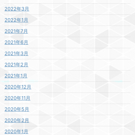
2022年3月
2022年1月
2021年7月
2021年6月
2021年3月
2021年2月
2021年1月
2020年12月
2020年11月
2020年5月
2020年2月
2020年1月