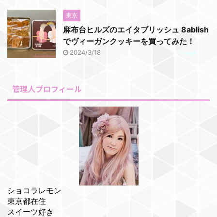
東京
麻布台ヒルズのエイタブリッシュ 8ablish
でヴィーガンクッキーを買ってみた！
2024/3/18
管理人プロフィール
ショコラレモン
東京都在住
スイーツ好き