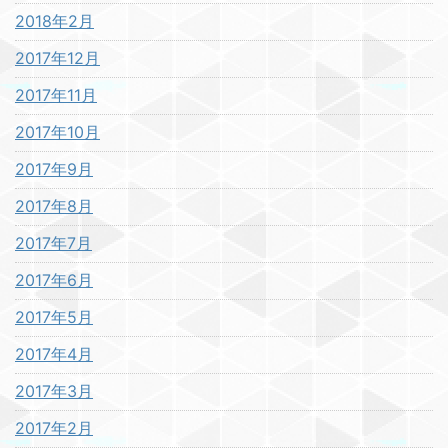
2018年2月
2017年12月
2017年11月
2017年10月
2017年9月
2017年8月
2017年7月
2017年6月
2017年5月
2017年4月
2017年3月
2017年2月