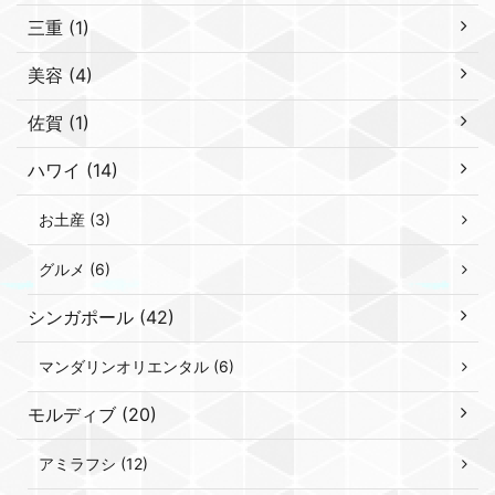
三重 (1)
美容 (4)
佐賀 (1)
ハワイ (14)
お土産 (3)
グルメ (6)
シンガポール (42)
マンダリンオリエンタル (6)
モルディブ (20)
アミラフシ (12)