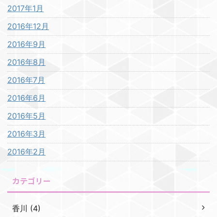
2017年1月
2016年12月
2016年9月
2016年8月
2016年7月
2016年6月
2016年5月
2016年3月
2016年2月
カテゴリー
香川 (4)