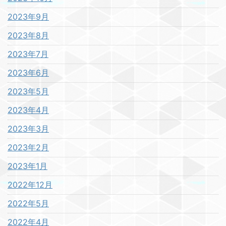
2023年9月
2023年8月
2023年7月
2023年6月
2023年5月
2023年4月
2023年3月
2023年2月
2023年1月
2022年12月
2022年5月
2022年4月