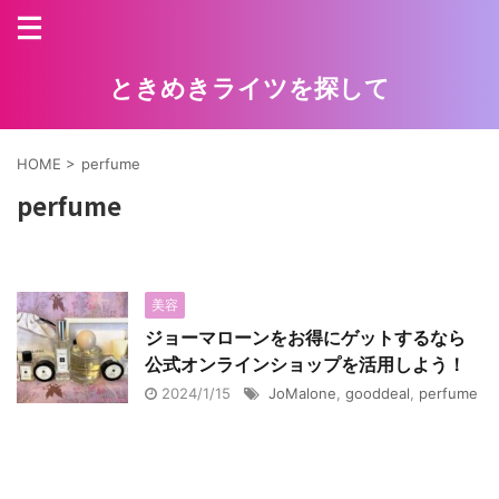
ときめきライツを探して
HOME
>
perfume
perfume
美容
ジョーマローンをお得にゲットするなら
公式オンラインショップを活用しよう！
2024/1/15
JoMalone
,
gooddeal
,
perfume