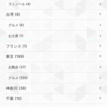
フィノール (4)
台湾 (9)
グルメ (6)
お土産 (1)
フランス (1)
東京 (199)
お散歩 (37)
グルメ (159)
神奈川 (38)
千葉 (10)