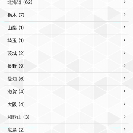
北海道 (62)
栃木 (7)
山梨 (1)
埼玉 (1)
茨城 (2)
長野 (9)
愛知 (6)
滋賀 (4)
大阪 (4)
和歌山 (3)
広島 (2)