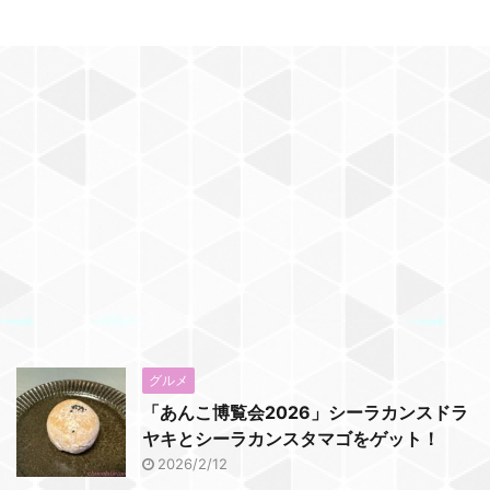
グルメ
「あんこ博覧会2026」シーラカンスドラ
ヤキとシーラカンスタマゴをゲット！
2026/2/12