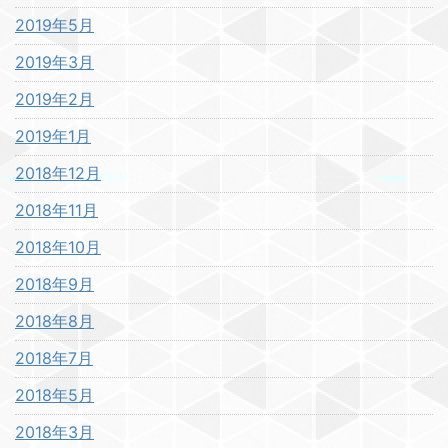
2019年5月
2019年3月
2019年2月
2019年1月
2018年12月
2018年11月
2018年10月
2018年9月
2018年8月
2018年7月
2018年5月
2018年3月