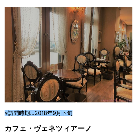
※訪問時期…2018年9月下旬
カフェ・ヴェネツィアーノ