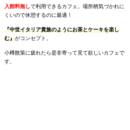
入館料無し
で利用できるカフェ。場所柄気づかれに
くいので休憩するのに最適！
『中世イタリア貴族のようにお茶とケーキを楽し
む』
がコンセプト。
小樽散策に疲れたら是非寄って見て欲しいカフェで
す。