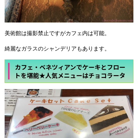
美術館は撮影禁止ですがカフェ内は可能。
綺麗なガラスのシャンデリアもあります。
カフェ・ベネツィアンでケーキとフロー
トを堪能★人気メニューはチョコラータ