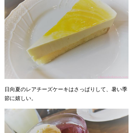
日向夏のレアチーズケーキはさっぱりして、暑い季
節に嬉しい。