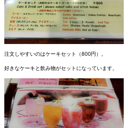
注文しやすいのはケーキセット（800円）。
好きなケーキと飲み物がセットになっています。