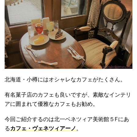
北海道・小樽にはオシャレなカフェがたくさん。
有名菓子店のカフェも良いですが、素敵なインテリ
アに囲まれて優雅なカフェもお勧め。
今回ご紹介するのは北一ベネツィア美術館５Fにあ
る
カフェ・ヴェネツィアーノ
。