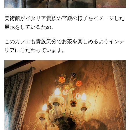
美術館がイタリア貴族の宮殿の様子をイメージした
展示をしているため、
このカフェも貴族気分でお茶を楽しめるようインテ
リアにこだわっています。