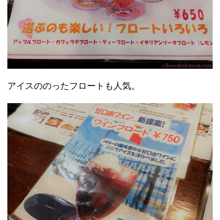
アイスののったフロートも人気。