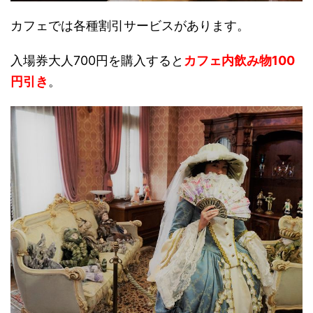
カフェでは各種割引サービスがあります。
入場券大人700円を購入すると
カフェ内飲み物100
円引き
。