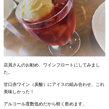
店員さんのお勧め、ワインフロートにしてみまし
た。
甘口赤ワイン（炭酸）にアイスの組み合わせ、これ
美味しかった！
アルコール度数低めだから軽く飲めます。