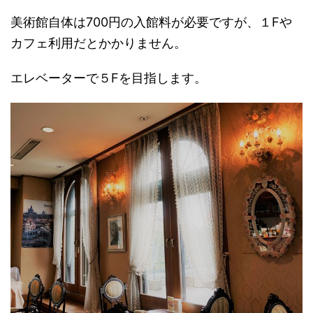
美術館自体は700円の入館料が必要ですが、１Fや
カフェ利用だとかかりません。
エレベーターで５Fを目指します。