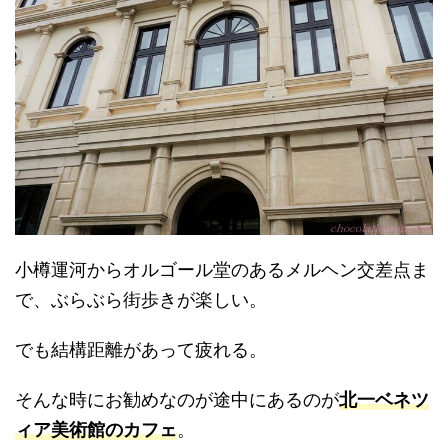
小樽運河からオルゴール堂のあるメルヘン交差点ま
で、ぶらぶら街歩きが楽しい。
でも結構距離があって疲れる。
そんな時にお勧めなのが途中にあるのが
北一ベネツ
ィア美術館のカフェ
。