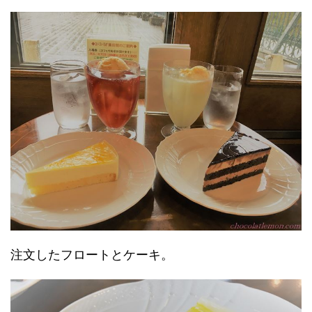
注文したフロートとケーキ。