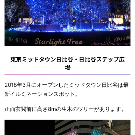
東京ミッドタウン日比谷・日比谷ステップ広
場
2018年3月にオープンしたミッドタウン日比谷は最
新イルミネーションスポット。
正面玄関前に高さ8mの生木のツリーがあります。