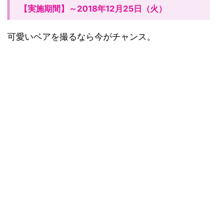
【実施期間】～2018年12月25日（火）
可愛いベアを撮るなら今がチャンス。