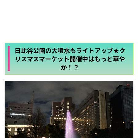
日比谷公園の大噴水もライトアップ★ク
リスマスマーケット開催中はもっと華や
か！？