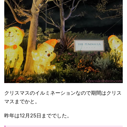
クリスマスのイルミネーションなので期間はクリス
マスまでかと。
昨年は12月25日まででした。