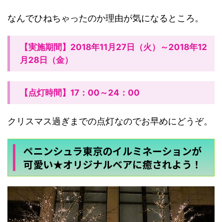
なんでひねちゃったのか理由が気になるところ。
【実施期間】2018年11月27日（火）～2018年12
月28日（金）
【点灯時間】17：00～24：00
クリスマス過ぎまでの点灯なのでお早めにどうぞ。
ペニンシュラ東京のイルミネーションが
可愛い★オリジナルベアに癒されよう！