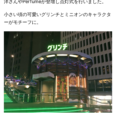
洋さんやPerfumeが登壇し点灯式を行いました。
小さい頃の可愛いグリンチとミニオンのキャラクタ
ーがモチーフに。