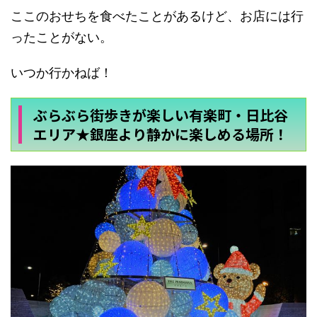
ここのおせちを食べたことがあるけど、お店には行
ったことがない。
いつか行かねば！
ぶらぶら街歩きが楽しい有楽町・日比谷
エリア★銀座より静かに楽しめる場所！