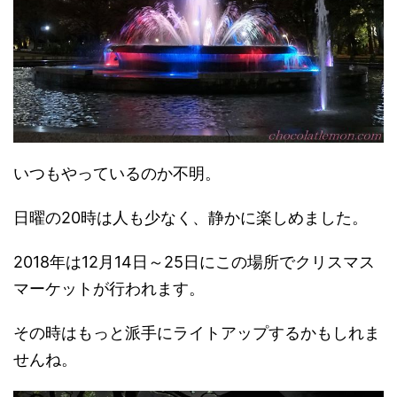
いつもやっているのか不明。
日曜の20時は人も少なく、静かに楽しめました。
2018年は12月14日～25日にこの場所でクリスマス
マーケットが行われます。
その時はもっと派手にライトアップするかもしれま
せんね。