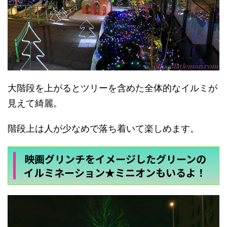
大階段を上がるとツリーを含めた全体的なイルミが
見えて綺麗。
階段上は人が少なめで落ち着いて楽しめます。
映画グリンチをイメージしたグリーンの
イルミネーション★ミニオンもいるよ！