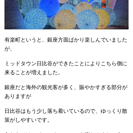
有楽町というと、銀座方面ばかり楽しんでいました
が、
ミッドタウン日比谷ができたことによりこちら側に
来ることが増えました。
銀座だと海外の観光客が多く、賑やかすぎる部分が
ありますが
日比谷はもう少し落ち着いているので、ゆっくり散
策がしやすいです。