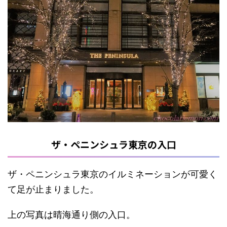
ザ・ペニンシュラ東京の入口
ザ・ペニンシュラ東京のイルミネーションが可愛く
て足が止まりました。
上の写真は晴海通り側の入口。