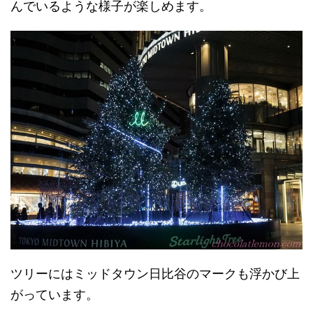
んでいるような様子が楽しめます。
ツリーにはミッドタウン日比谷のマークも浮かび上
がっています。