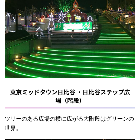
東京ミッドタウン日比谷 ・日比谷ステップ広
場（階段）
ツリーのある広場の横に広がる大階段はグリーンの
世界。