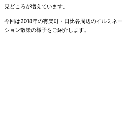
見どころが増えています。
今回は2018年の有楽町・日比谷周辺のイルミネー
ション散策の様子をご紹介します。