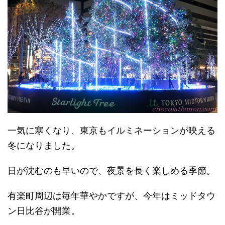
一気に寒くなり、東京もイルミネーションが映える
冬になりました。
日が沈むのも早いので、夜景を長く楽しめる季節。
有楽町周辺は毎年華やかですが、今年はミッドタウ
ン日比谷が開業。