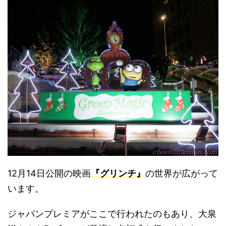
12月14日公開の映画
『グリンチ』
の世界が広がって
います。
ジャパンプレミアがここで行われたのもあり、大泉