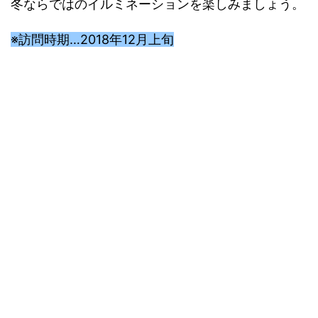
冬ならではのイルミネーションを楽しみましょう。
※訪問時期…2018年12月上旬