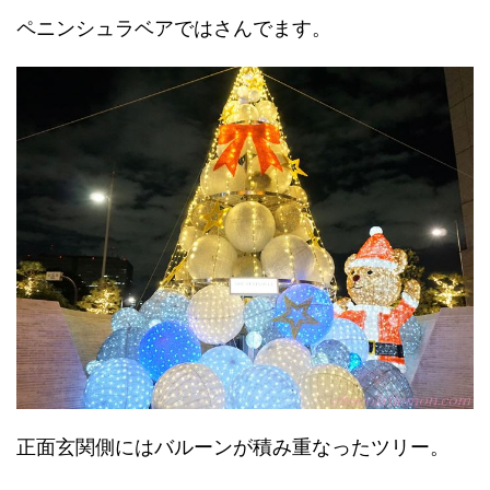
ペニンシュラベアではさんでます。
正面玄関側にはバルーンが積み重なったツリー。