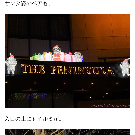
サンタ姿のベアも。
入口の上にもイルミが。