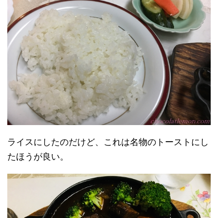
ライスにしたのだけど、これは名物のトーストにし
たほうが良い。