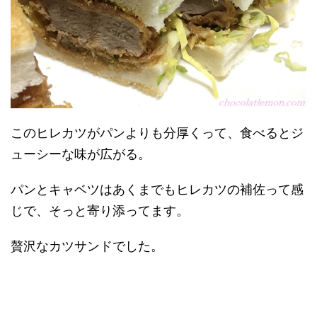
このヒレカツがパンよりも分厚くって、食べるとジ
ューシーな味が広がる。
パンとキャベツはあくまでもヒレカツの補佐って感
じで、そっと寄り添ってます。
贅沢なカツサンドでした。