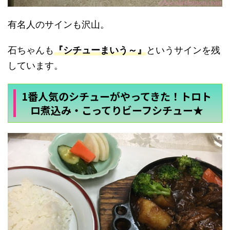
有名人のサインも沢山。
石ちゃんも
『シチューまいう～』
というサインを残
しています。
1番人気のシチューがやってきた！トロト
ロ煮込み・こってりビーフシチュー★