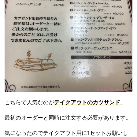
こちらで人気なのが
テイクアウトのカツサンド
。
最初のオーダーと同時に注文する必要があります。
気になったのでテイクアウト用に1セットお願いし