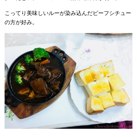
こってり美味しいルーが染み込んだビーフシチュー
の方が好み。