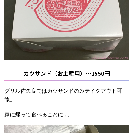
カツサンド（お土産用）…1550円
グリル佐久良ではカツサンドのみテイクアウト可
能。
家に帰って食べることに…。