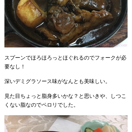
スプーンでほろほろっとほぐれるのでフォークが必
要なし！
深いデミグラソース味がなんとも美味しい。
見た目ちょっと脂身多いかな？と思いきや、しつこ
くない脂なのでペロリでした。