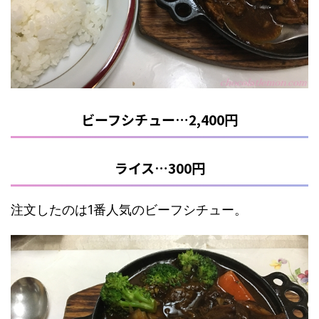
ビーフシチュー…2,400円
ライス…300円
注文したのは1番人気のビーフシチュー。