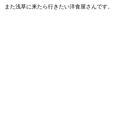
また浅草に来たら行きたい洋食屋さんです。