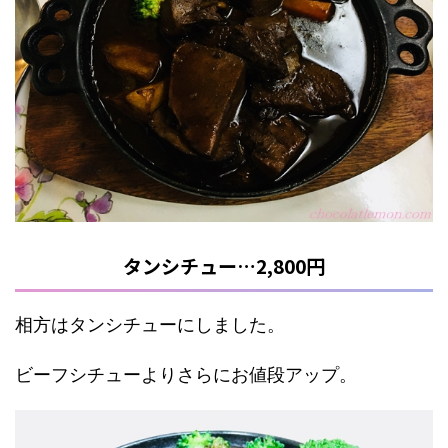
タンシチュー…2,800円
相方はタンシチューにしました。
ビーフシチューよりさらにお値段アップ。