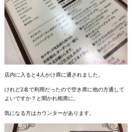
店内に入ると4人かけ席に通されました。
けれど2名で利用だったので空き席に他の方通して
よいですか？と聞かれ相席に。
気になる方はカウンターがあります。