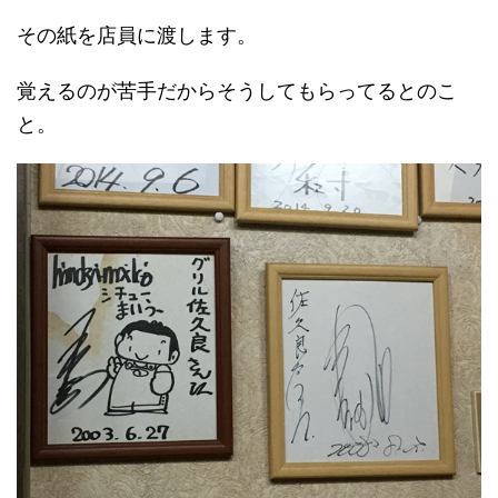
その紙を店員に渡します。
覚えるのが苦手だからそうしてもらってるとのこ
と。