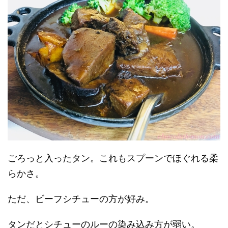
ごろっと入ったタン。これもスプーンでほぐれる柔
らかさ。
ただ、ビーフシチューの方が好み。
タンだとシチューのルーの染み込み方が弱い。