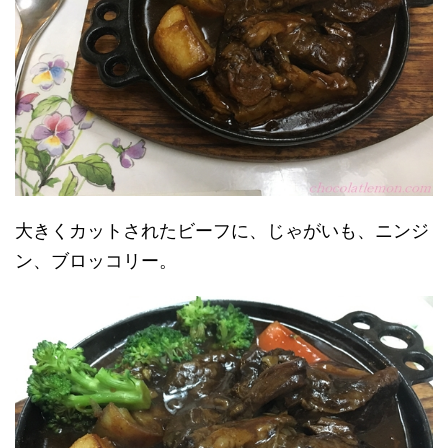
大きくカットされたビーフに、じゃがいも、ニンジ
ン、ブロッコリー。