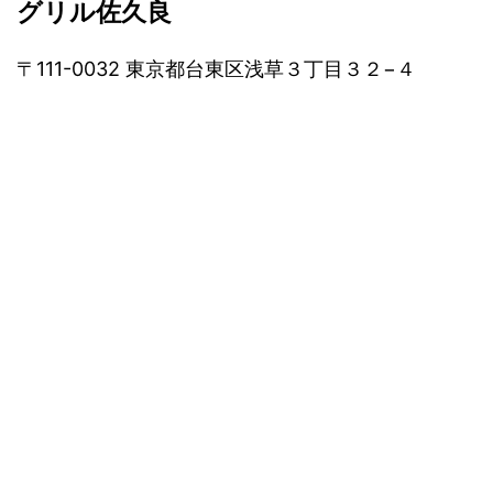
グリル佐久良
〒111-0032 東京都台東区浅草３丁目３２−４