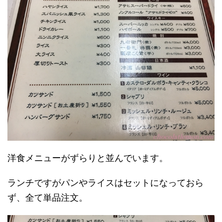
洋食メニューがずらりと並んでいます。
ランチですがパンやライスはセットになっておら
ず、全て単品注文。