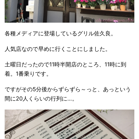
各種メディアに登場しているグリル佐久良。
人気店なので早めに行くことにしました。
土曜日だったので11時半開店のところ、11時に到
着。1番乗りです。
ですがその5分後からずらずら～っと、あっという
間に20人くらいの行列に…。