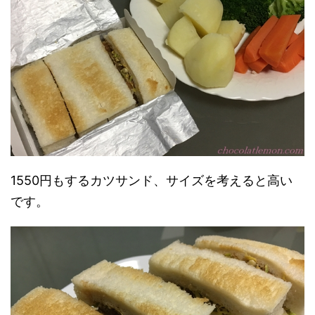
1550円もするカツサンド、サイズを考えると高い
です。