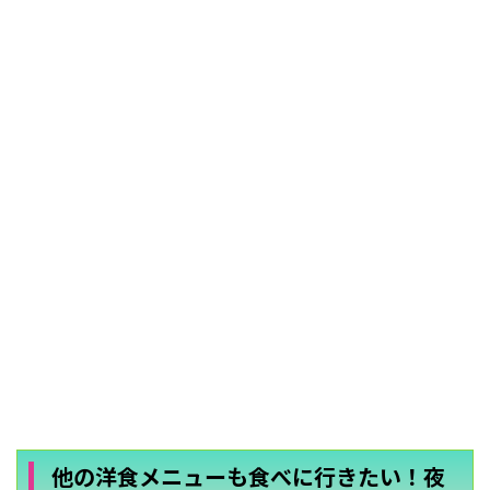
他の洋食メニューも食べに行きたい！夜