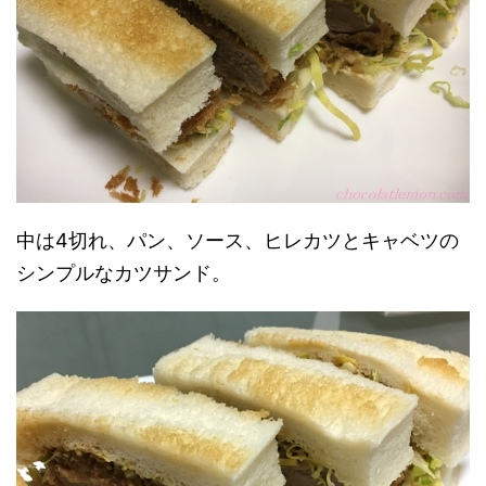
中は4切れ、パン、ソース、ヒレカツとキャベツの
シンプルなカツサンド。