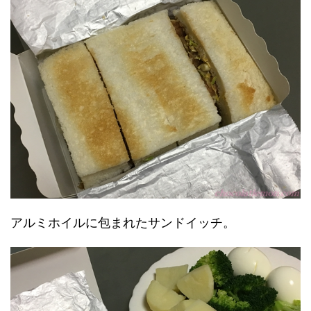
アルミホイルに包まれたサンドイッチ。