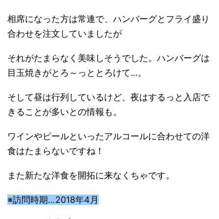
相席になった方は常連で、ハンバーグとフライ盛り
合わせを注文していましたが
それがたまらなく美味しそうでした。ハンバーグは
目玉焼きがとろ～っととろけて…。
そして昼は行列しているけど、夜はするっと入店で
きることが多いとの情報も。
ワインやビールといったアルコールに合わせての洋
食はたまらないですね！
また新たな洋食を開拓に来なくちゃです。
※訪問時期…2018年4月