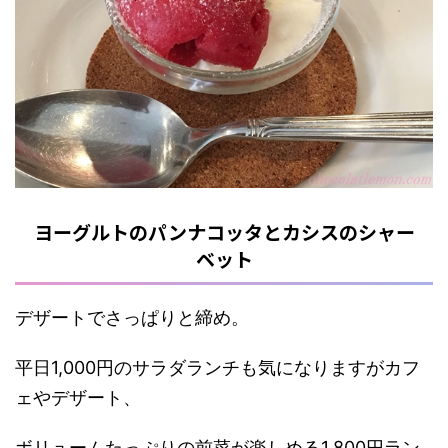
ヨーグルトのパンナコッタとカシスのシャー
ベット
デザートでさっぱりと締め。
平日1,000円のサラダランチも気になりますがカフ
ェやデザート、
ボリュームたっぷりの前菜が楽しめる1,800円ラン