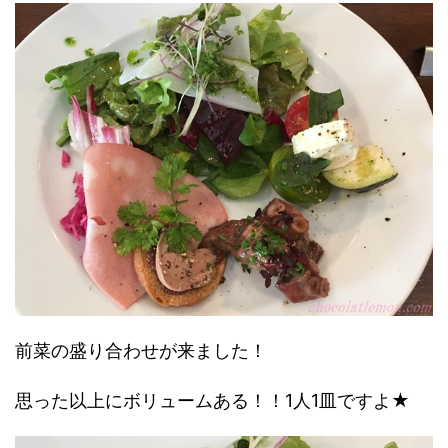
前菜の盛り合わせが来ました！
思った以上にボリュームある！！1人1皿ですよ★