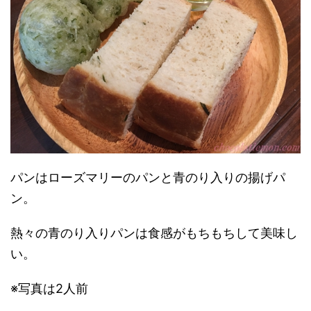
パンはローズマリーのパンと青のり入りの揚げパ
ン。
熱々の青のり入りパンは食感がもちもちして美味し
い。
※写真は2人前