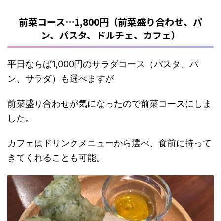
前菜コース…1,800円（前菜盛り合わせ、パ
ン、パスタ、ドルチェ、カフェ）
平日ならば1,000円のサラダコース（パスタ、パ
ン、サラダ）も選べますが
前菜盛り合わせが気になったので前菜コースにしま
した。
カフェはドリンクメニューから選べ、食前に持って
きてくれることも可能。