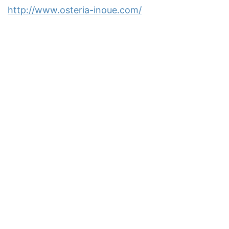
http://www.osteria-inoue.com/