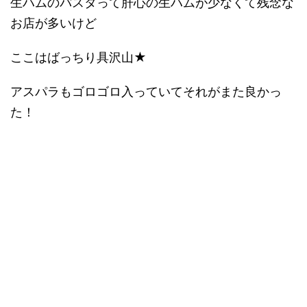
生ハムのパスタって肝心の生ハムが少なくて残念な
お店が多いけど
ここはばっちり具沢山★
アスパラもゴロゴロ入っていてそれがまた良かっ
た！