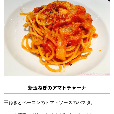
新玉ねぎのアマトチャーナ
玉ねぎとベーコンのトマトソースのパスタ。