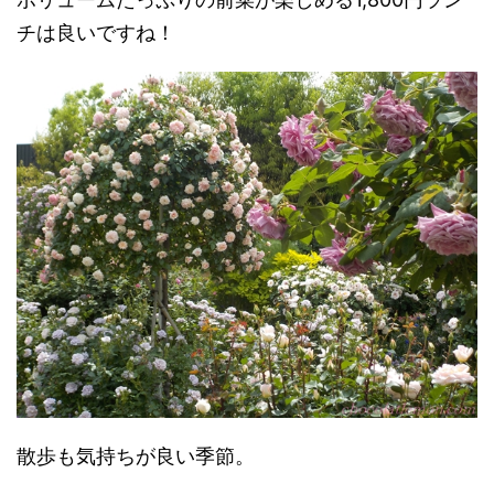
チは良いですね！
散歩も気持ちが良い季節。