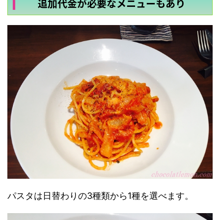
追加代金が必要なメニューもあり
パスタは日替わりの3種類から1種を選べます。