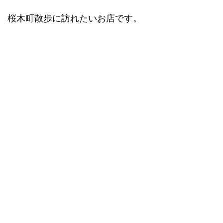
桜木町散歩に訪れたいお店です。