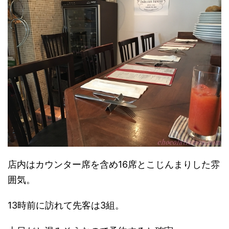
店内はカウンター席を含め16席とこじんまりした雰
囲気。
13時前に訪れて先客は3組。