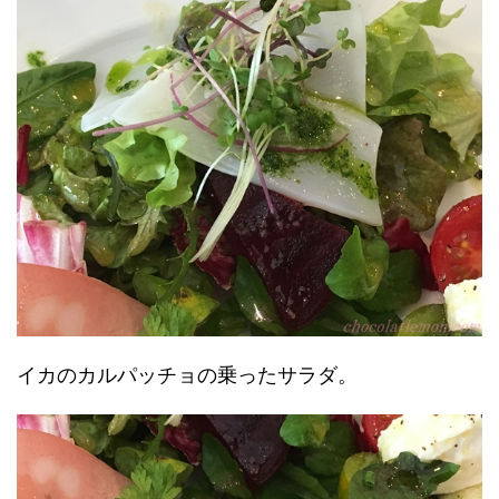
イカのカルパッチョの乗ったサラダ。