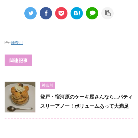
-
神奈川
関連記事
神奈川
登戸・宿河原のケーキ屋さんなら…パティ
スリーアノー！ボリュームあって大満足