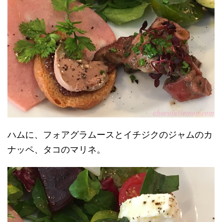
ハムに、フォアグラムースとイチジクのジャムのカ
ナッペ、タコのマリネ。