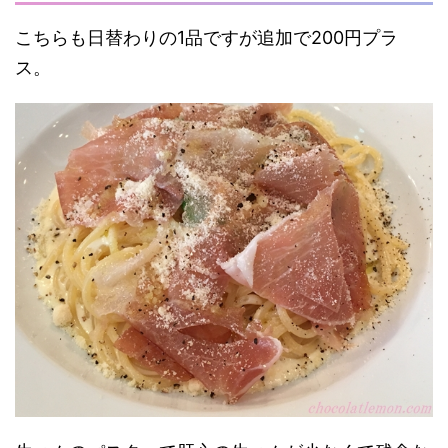
こちらも日替わりの1品ですが追加で200円プラ
ス。